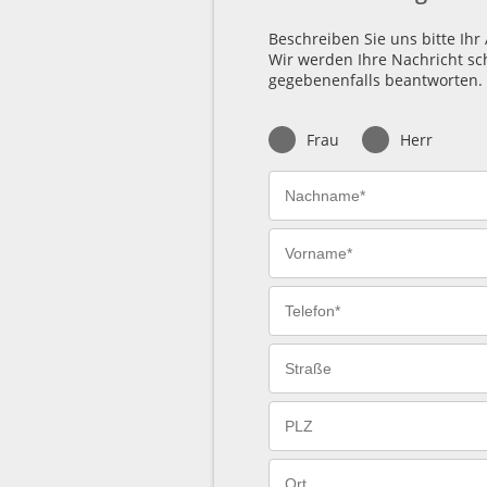
Beschreiben Sie uns bitte Ihr 
Wir werden Ihre Nachricht sc
gegebenenfalls beantworten.
Frau
Herr