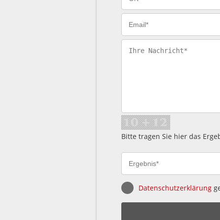
Bitte tragen Sie hier das Erg
Datenschutzerklärung
ge