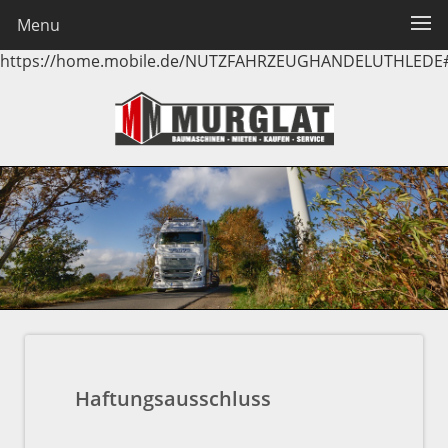
Menu
https://home.mobile.de/NUTZFAHRZEUGHANDELUTHLEDE
Haftungsausschluss