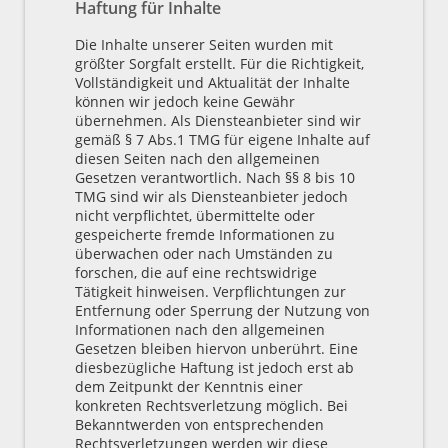
Haftung für Inhalte
Die Inhalte unserer Seiten wurden mit
größter Sorgfalt erstellt. Für die Richtigkeit,
Vollständigkeit und Aktualität der Inhalte
können wir jedoch keine Gewähr
übernehmen. Als Diensteanbieter sind wir
gemäß § 7 Abs.1 TMG für eigene Inhalte auf
diesen Seiten nach den allgemeinen
Gesetzen verantwortlich. Nach §§ 8 bis 10
TMG sind wir als Diensteanbieter jedoch
nicht verpflichtet, übermittelte oder
gespeicherte fremde Informationen zu
überwachen oder nach Umständen zu
forschen, die auf eine rechtswidrige
Tätigkeit hinweisen. Verpflichtungen zur
Entfernung oder Sperrung der Nutzung von
Informationen nach den allgemeinen
Gesetzen bleiben hiervon unberührt. Eine
diesbezügliche Haftung ist jedoch erst ab
dem Zeitpunkt der Kenntnis einer
konkreten Rechtsverletzung möglich. Bei
Bekanntwerden von entsprechenden
Rechtsverletzungen werden wir diese