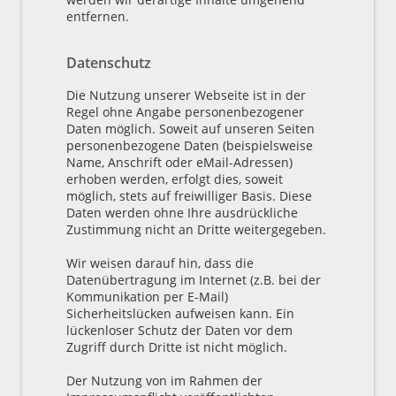
entfernen.
Datenschutz
Die Nutzung unserer Webseite ist in der
Regel ohne Angabe personenbezogener
Daten möglich. Soweit auf unseren Seiten
personenbezogene Daten (beispielsweise
Name, Anschrift oder eMail-Adressen)
erhoben werden, erfolgt dies, soweit
möglich, stets auf freiwilliger Basis. Diese
Daten werden ohne Ihre ausdrückliche
Zustimmung nicht an Dritte weitergegeben.
Wir weisen darauf hin, dass die
Datenübertragung im Internet (z.B. bei der
Kommunikation per E-Mail)
Sicherheitslücken aufweisen kann. Ein
lückenloser Schutz der Daten vor dem
Zugriff durch Dritte ist nicht möglich.
Der Nutzung von im Rahmen der