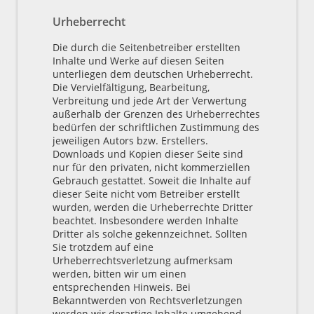
Urheberrecht
Die durch die Seitenbetreiber erstellten
Inhalte und Werke auf diesen Seiten
unterliegen dem deutschen Urheberrecht.
Die Vervielfältigung, Bearbeitung,
Verbreitung und jede Art der Verwertung
außerhalb der Grenzen des Urheberrechtes
bedürfen der schriftlichen Zustimmung des
jeweiligen Autors bzw. Erstellers.
Downloads und Kopien dieser Seite sind
nur für den privaten, nicht kommerziellen
Gebrauch gestattet. Soweit die Inhalte auf
dieser Seite nicht vom Betreiber erstellt
wurden, werden die Urheberrechte Dritter
beachtet. Insbesondere werden Inhalte
Dritter als solche gekennzeichnet. Sollten
Sie trotzdem auf eine
Urheberrechtsverletzung aufmerksam
werden, bitten wir um einen
entsprechenden Hinweis. Bei
Bekanntwerden von Rechtsverletzungen
werden wir derartige Inhalte umgehend