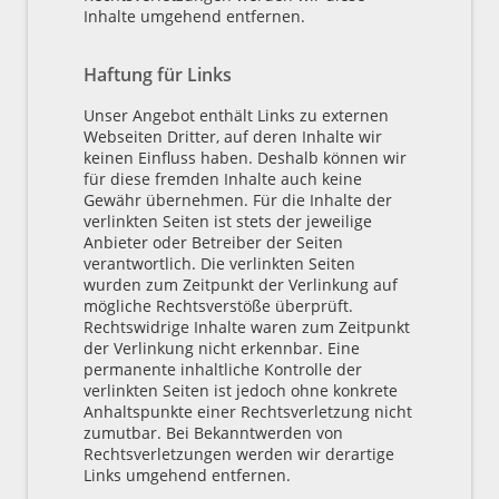
Inhalte umgehend entfernen.
Haftung für Links
Unser Angebot enthält Links zu externen
Webseiten Dritter, auf deren Inhalte wir
keinen Einfluss haben. Deshalb können wir
für diese fremden Inhalte auch keine
Gewähr übernehmen. Für die Inhalte der
verlinkten Seiten ist stets der jeweilige
Anbieter oder Betreiber der Seiten
verantwortlich. Die verlinkten Seiten
wurden zum Zeitpunkt der Verlinkung auf
mögliche Rechtsverstöße überprüft.
Rechtswidrige Inhalte waren zum Zeitpunkt
der Verlinkung nicht erkennbar. Eine
permanente inhaltliche Kontrolle der
verlinkten Seiten ist jedoch ohne konkrete
Anhaltspunkte einer Rechtsverletzung nicht
zumutbar. Bei Bekanntwerden von
Rechtsverletzungen werden wir derartige
Links umgehend entfernen.